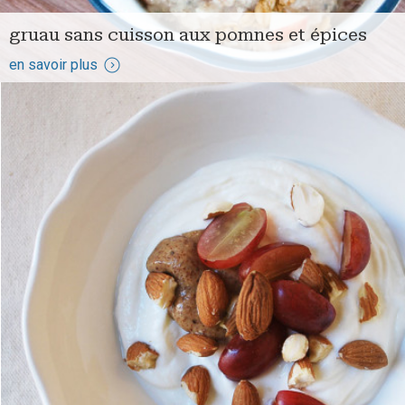
gruau sans cuisson aux pomnes et épices
en savoir plus