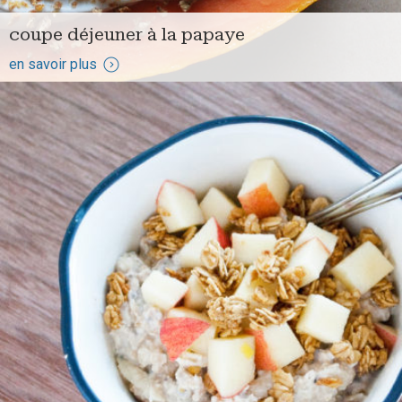
coupe déjeuner à la papaye
en savoir plus