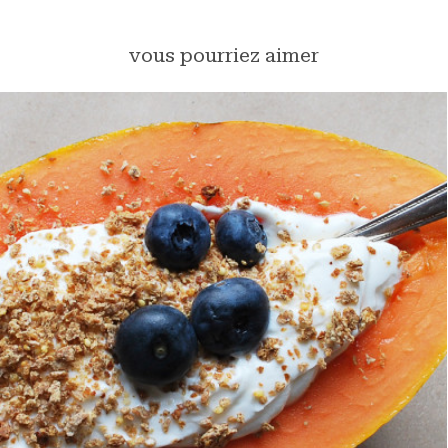
vous pourriez aimer