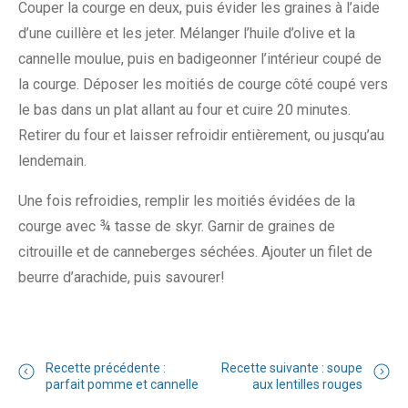
Couper la courge en deux, puis évider les graines à l’aide
d’une cuillère et les jeter. Mélanger l’huile d’olive et la
cannelle moulue, puis en badigeonner l’intérieur coupé de
la courge. Déposer les moitiés de courge côté coupé vers
le bas dans un plat allant au four et cuire 20 minutes.
Retirer du four et laisser refroidir entièrement, ou jusqu’au
lendemain.
Une fois refroidies, remplir les moitiés évidées de la
courge avec ¾ tasse de skyr. Garnir de graines de
citrouille et de canneberges séchées. Ajouter un filet de
beurre d’arachide, puis savourer!
Recette précédente :
Recette suivante : soupe
parfait pomme et cannelle
aux lentilles rouges