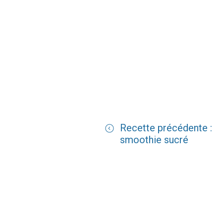
Recette précédente :
smoothie sucré