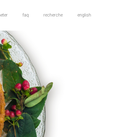
eter
faq
recherche
english