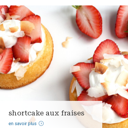
shortcake aux fraises
en savoir plus