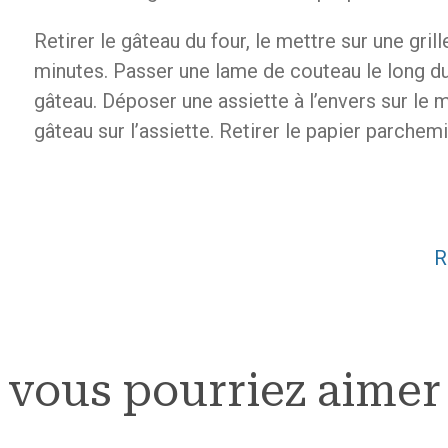
Retirer le gâteau du four, le mettre sur une grill
minutes. Passer une lame de couteau le long d
gâteau. Déposer une assiette à l’envers sur le 
gâteau sur l’assiette. Retirer le papier parchemin
R
vous pourriez aimer