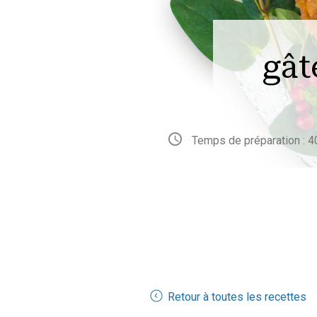
gât
Temps de préparation : 4
Retour à toutes les recettes