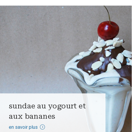
sundae au yogourt et
aux bananes
en savoir plus