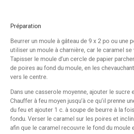
Préparation
Beurrer un moule à gâteau de 9 x 2 po ou une p
utiliser un moule à charnière, car le caramel se 
Tapisser le moule d’un cercle de papier parche
de poires au fond du moule, en les chevauchant
vers le centre.
Dans une casserole moyenne, ajouter le sucre et
Chauffer à feu moyen jusqu’à ce qu’il prenne un
du feu et ajouter 1 c. à soupe de beurre à la fois,
fondu. Verser le caramel sur les poires et incl
afin que le caramel recouvre le fond du moule e