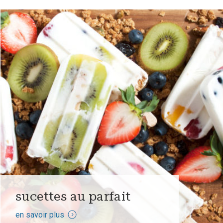
sucettes au parfait
en savoir plus