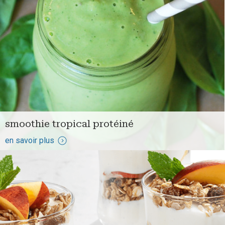
smoothie tropical protéiné
en savoir plus