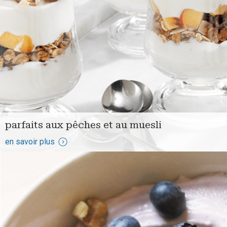
parfaits aux pêches et au muesli
en savoir plus