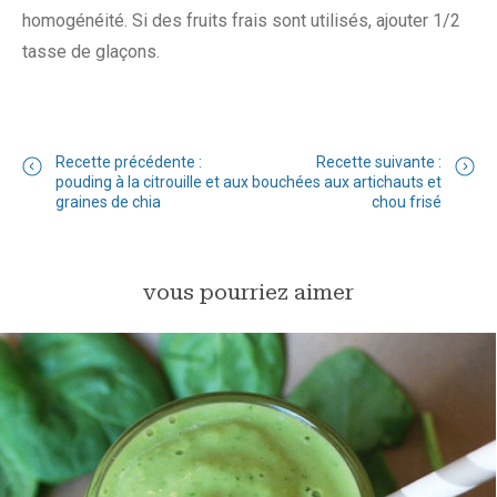
homogénéité. Si des fruits frais sont utilisés, ajouter 1/2
tasse de glaçons.
Recette précédente :
Recette suivante :
pouding à la citrouille et aux
bouchées aux artichauts et
graines de chia
chou frisé
vous pourriez aimer