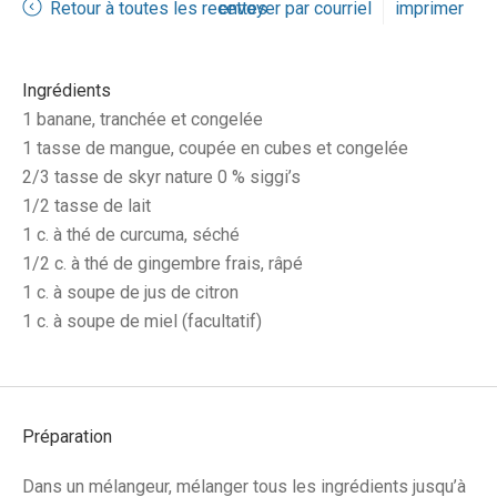
Retour à toutes les recettes
envoyer par courriel
imprimer
Ingrédients
1 banane, tranchée et congelée
1 tasse de mangue, coupée en cubes et congelée
2/3 tasse de skyr nature 0 % siggi’s
1/2 tasse de lait
1 c. à thé de curcuma, séché
1/2 c. à thé de gingembre frais, râpé
1 c. à soupe de jus de citron
1 c. à soupe de miel (facultatif)
Préparation
Dans un mélangeur, mélanger tous les ingrédients jusqu’à