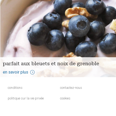
parfait aux bleuets et noix de grenoble
en savoir plus
conditions
contactez-nous
politique sur la vie privée
cookies