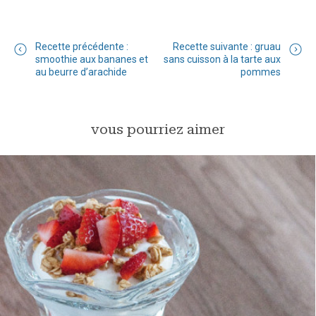
Recette précédente :
Recette suivante : gruau
smoothie aux bananes et
sans cuisson à la tarte aux
au beurre d’arachide
pommes
vous pourriez aimer