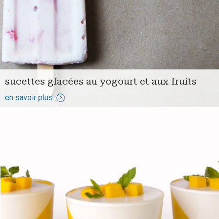
sucettes glacées au yogourt et aux fruits
en savoir plus