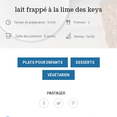
lait frappé à la lime des keys
Temps de préparation : 5 min
Portions : 2
Taille des portions : 8 onces
Niveau : facile
PLATS POUR ENFANTS
DESSERTS
VÉGÉTARIEN
PARTAGER :