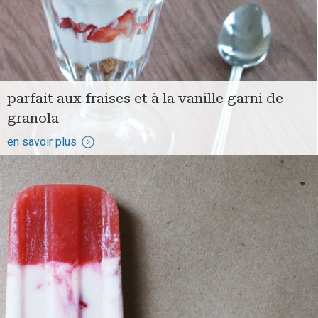
parfait aux fraises et à la vanille garni de
granola
en savoir plus