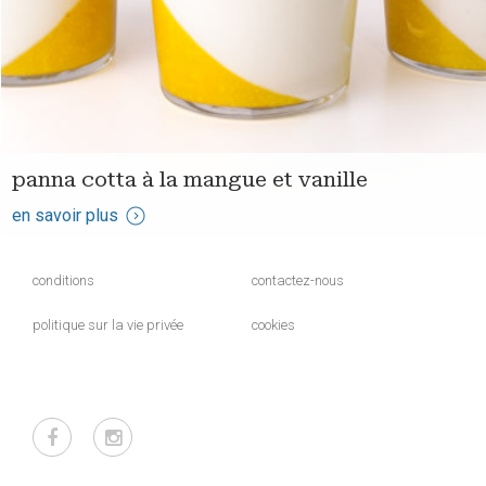
panna cotta à la mangue et vanille
en savoir plus
conditions
contactez-nous
politique sur la vie privée
cookies